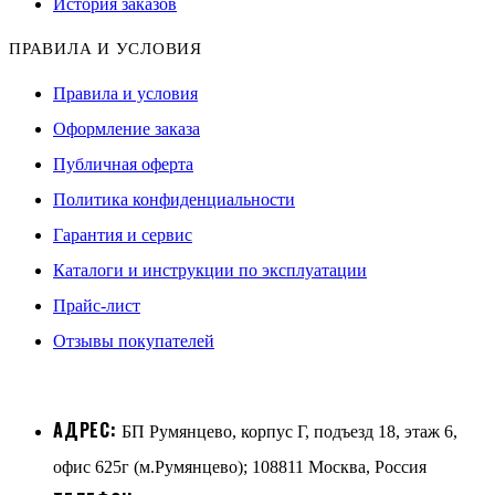
История заказов
ПРАВИЛА И УСЛОВИЯ
Правила и условия
Оформление заказа
Публичная оферта
Политика конфиденциальности
Гарантия и сервис
Каталоги и инструкции по эксплуатации
Прайс-лист
Отзывы покупателей
АДРЕС:
БП Румянцево, корпус Г, подъезд 18, этаж 6,
офис 625г (м.Румянцево); 108811 Москва, Россия