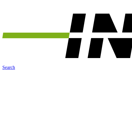
Search