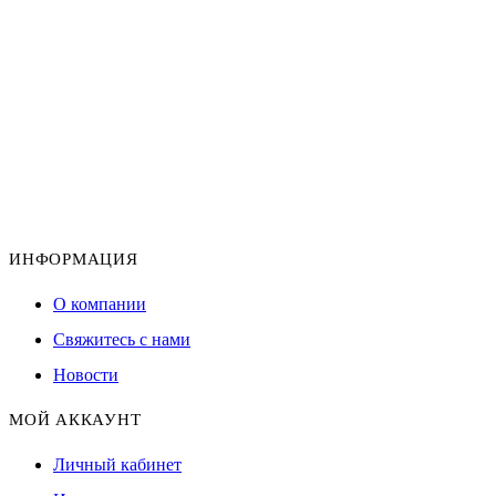
ИНФОРМАЦИЯ
О компании
Свяжитесь с нами
Новости
МОЙ АККАУНТ
Личный кабинет