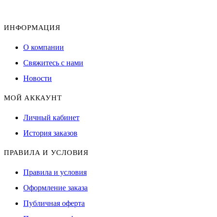
ИНФОРМАЦИЯ
О компании
Свяжитесь с нами
Новости
МОЙ АККАУНТ
Личный кабинет
История заказов
ПРАВИЛА И УСЛОВИЯ
Правила и условия
Оформление заказа
Публичная оферта