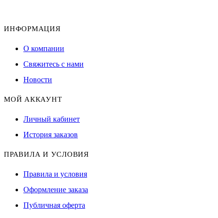
ИНФОРМАЦИЯ
О компании
Свяжитесь с нами
Новости
МОЙ АККАУНТ
Личный кабинет
История заказов
ПРАВИЛА И УСЛОВИЯ
Правила и условия
Оформление заказа
Публичная оферта