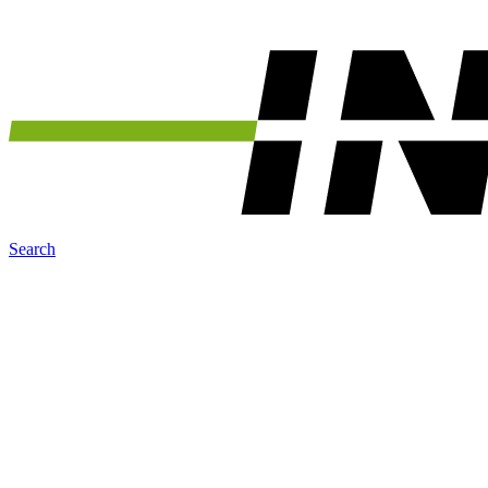
Search