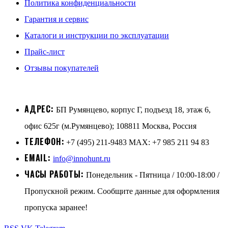
Политика конфиденциальности
Гарантия и сервис
Каталоги и инструкции по эксплуатации
Прайс-лист
Отзывы покупателей
АДРЕС:
БП Румянцево, корпус Г, подъезд 18, этаж 6,
офис 625г (м.Румянцево); 108811 Москва, Россия
ТЕЛЕФОН:
+7 (495) 211-9483 MAX: +7 985 211 94 83
EMAIL:
info@innohunt.ru
ЧАСЫ РАБОТЫ:
Понедельник - Пятница / 10:00-18:00 /
Пропускной режим. Сообщите данные для оформления
пропуска заранее!