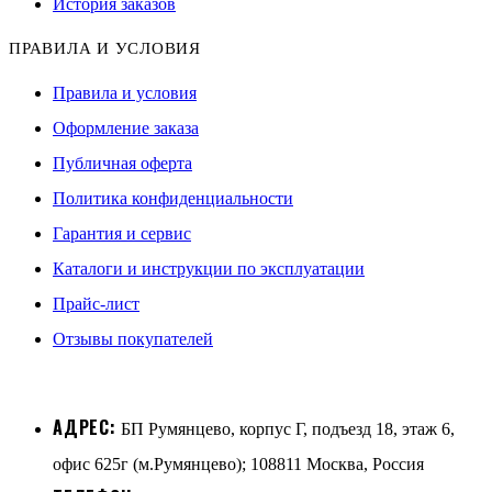
История заказов
ПРАВИЛА И УСЛОВИЯ
Правила и условия
Оформление заказа
Публичная оферта
Политика конфиденциальности
Гарантия и сервис
Каталоги и инструкции по эксплуатации
Прайс-лист
Отзывы покупателей
АДРЕС:
БП Румянцево, корпус Г, подъезд 18, этаж 6,
офис 625г (м.Румянцево); 108811 Москва, Россия