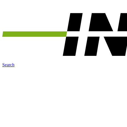
Search