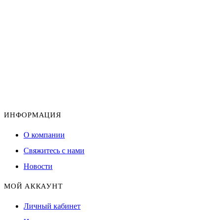
ИНФОРМАЦИЯ
О компании
Свяжитесь с нами
Новости
МОЙ АККАУНТ
Личный кабинет