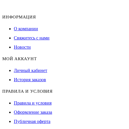
ИНФОРМАЦИЯ
О компании
Свяжитесь с нами
Новости
МОЙ АККАУНТ
Личный кабинет
История заказов
ПРАВИЛА И УСЛОВИЯ
Правила и условия
Оформление заказа
Публичная оферта