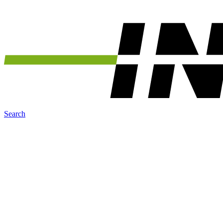
Search