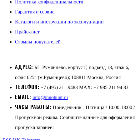
Политика конфиденциальности
Гарантия и сервис
Каталоги и инструкции по эксплуатации
Прайс-лист
Отзывы покупателей
АДРЕС:
БП Румянцево, корпус Г, подъезд 18, этаж 6,
офис 625г (м.Румянцево); 108811 Москва, Россия
ТЕЛЕФОН:
+7 (495) 211-9483 MAX: +7 985 211 94 83
EMAIL:
info@innohunt.ru
ЧАСЫ РАБОТЫ:
Понедельник - Пятница / 10:00-18:00 /
Пропускной режим. Сообщите данные для оформления
пропуска заранее!