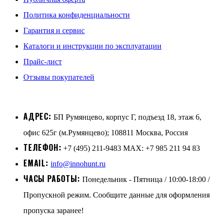
Политика конфиденциальности
Гарантия и сервис
Каталоги и инструкции по эксплуатации
Прайс-лист
Отзывы покупателей
АДРЕС:
БП Румянцево, корпус Г, подъезд 18, этаж 6,
офис 625г (м.Румянцево); 108811 Москва, Россия
ТЕЛЕФОН:
+7 (495) 211-9483 MAX: +7 985 211 94 83
EMAIL:
info@innohunt.ru
ЧАСЫ РАБОТЫ:
Понедельник - Пятница / 10:00-18:00 /
Пропускной режим. Сообщите данные для оформления
пропуска заранее!