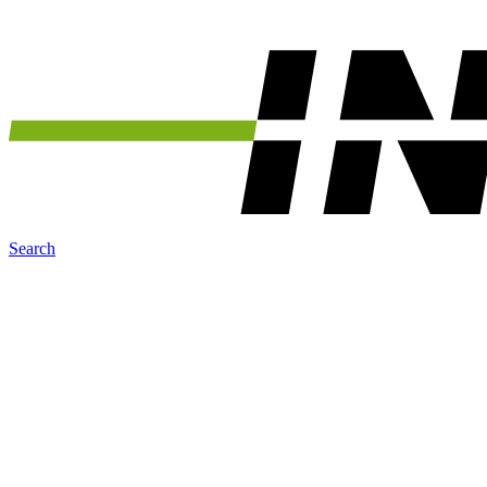
Search