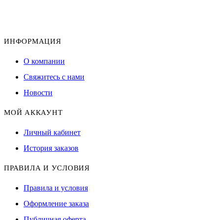
ИНФОРМАЦИЯ
О компании
Свяжитесь с нами
Новости
МОЙ АККАУНТ
Личный кабинет
История заказов
ПРАВИЛА И УСЛОВИЯ
Правила и условия
Оформление заказа
Публичная оферта