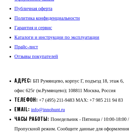
Публичная оферта
Политика конфиденциальности
Гарантия и сервис
Каталоги и инструкции по эксплуатации
Прайс-лист
Отзывы покупателей
АДРЕС:
БП Румянцево, корпус Г, подъезд 18, этаж 6,
офис 625г (м.Румянцево); 108811 Москва, Россия
ТЕЛЕФОН:
+7 (495) 211-9483 MAX: +7 985 211 94 83
EMAIL:
info@innohunt.ru
ЧАСЫ РАБОТЫ:
Понедельник - Пятница / 10:00-18:00 /
Пропускной режим. Сообщите данные для оформления