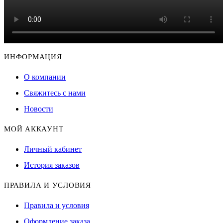
ИНФОРМАЦИЯ
О компании
Свяжитесь с нами
Новости
МОЙ АККАУНТ
Личный кабинет
История заказов
ПРАВИЛА И УСЛОВИЯ
Правила и условия
Оформление заказа