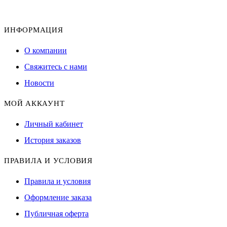
ИНФОРМАЦИЯ
О компании
Свяжитесь с нами
Новости
МОЙ АККАУНТ
Личный кабинет
История заказов
ПРАВИЛА И УСЛОВИЯ
Правила и условия
Оформление заказа
Публичная оферта