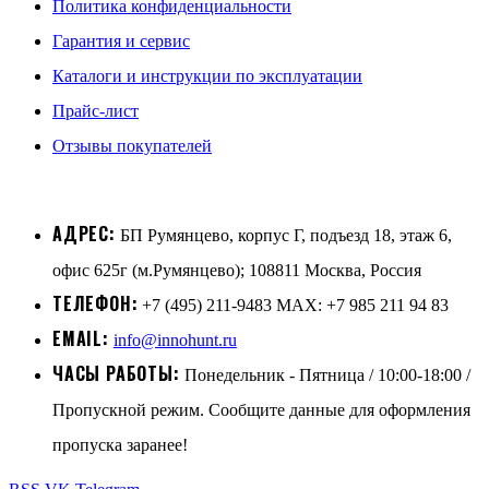
Политика конфиденциальности
Гарантия и сервис
Каталоги и инструкции по эксплуатации
Прайс-лист
Отзывы покупателей
АДРЕС:
БП Румянцево, корпус Г, подъезд 18, этаж 6,
офис 625г (м.Румянцево); 108811 Москва, Россия
ТЕЛЕФОН:
+7 (495) 211-9483 MAX: +7 985 211 94 83
EMAIL:
info@innohunt.ru
ЧАСЫ РАБОТЫ:
Понедельник - Пятница / 10:00-18:00 /
Пропускной режим. Сообщите данные для оформления
пропуска заранее!