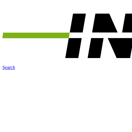
Search