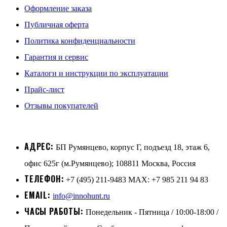
Оформление заказа
Публичная оферта
Политика конфиденциальности
Гарантия и сервис
Каталоги и инструкции по эксплуатации
Прайс-лист
Отзывы покупателей
АДРЕС:
БП Румянцево, корпус Г, подъезд 18, этаж 6,
офис 625г (м.Румянцево); 108811 Москва, Россия
ТЕЛЕФОН:
+7 (495) 211-9483 MAX: +7 985 211 94 83
EMAIL:
info@innohunt.ru
ЧАСЫ РАБОТЫ:
Понедельник - Пятница / 10:00-18:00 /