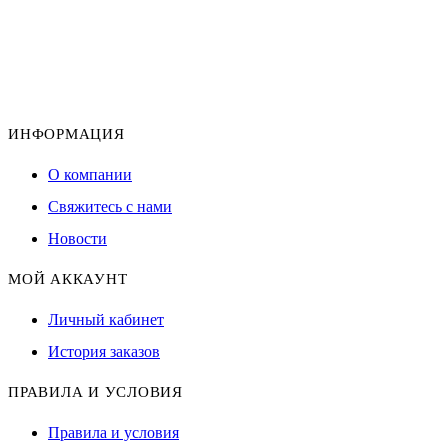
ИНФОРМАЦИЯ
О компании
Свяжитесь с нами
Новости
МОЙ АККАУНТ
Личный кабинет
История заказов
ПРАВИЛА И УСЛОВИЯ
Правила и условия