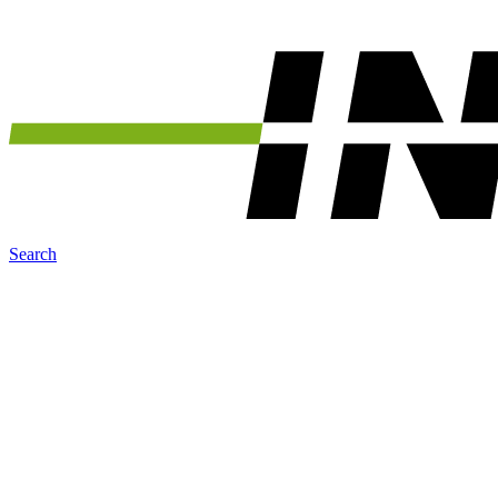
Search