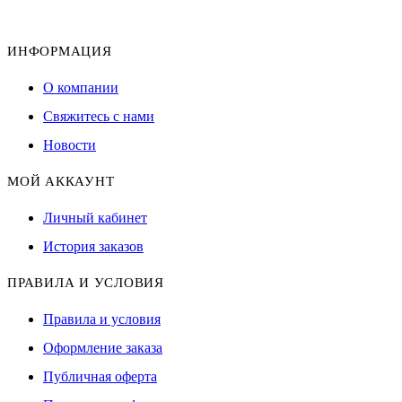
ИНФОРМАЦИЯ
О компании
Свяжитесь с нами
Новости
МОЙ АККАУНТ
Личный кабинет
История заказов
ПРАВИЛА И УСЛОВИЯ
Правила и условия
Оформление заказа
Публичная оферта