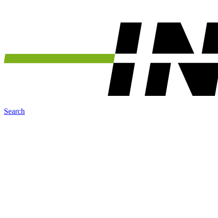
Search