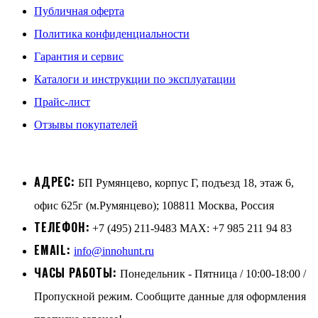
Публичная оферта
Политика конфиденциальности
Гарантия и сервис
Каталоги и инструкции по эксплуатации
Прайс-лист
Отзывы покупателей
АДРЕС:
БП Румянцево, корпус Г, подъезд 18, этаж 6,
офис 625г (м.Румянцево); 108811 Москва, Россия
ТЕЛЕФОН:
+7 (495) 211-9483 MAX: +7 985 211 94 83
EMAIL:
info@innohunt.ru
ЧАСЫ РАБОТЫ:
Понедельник - Пятница / 10:00-18:00 /
Пропускной режим. Сообщите данные для оформления