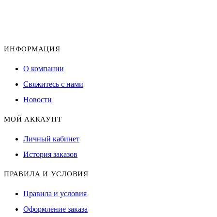
ИНФОРМАЦИЯ
О компании
Свяжитесь с нами
Новости
МОЙ АККАУНТ
Личный кабинет
История заказов
ПРАВИЛА И УСЛОВИЯ
Правила и условия
Оформление заказа