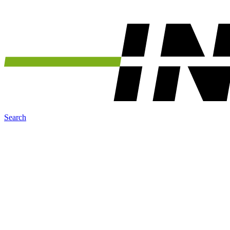
Search