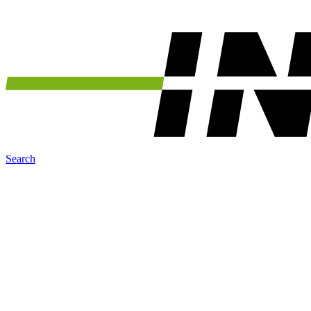
Search