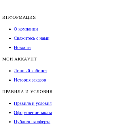
ИНФОРМАЦИЯ
О компании
Свяжитесь с нами
Новости
МОЙ АККАУНТ
Личный кабинет
История заказов
ПРАВИЛА И УСЛОВИЯ
Правила и условия
Оформление заказа
Публичная оферта