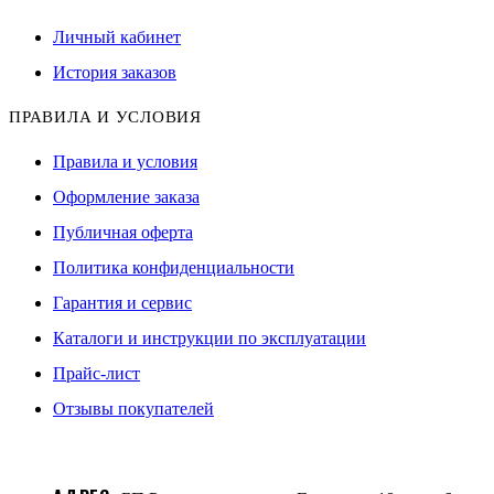
Личный кабинет
История заказов
ПРАВИЛА И УСЛОВИЯ
Правила и условия
Оформление заказа
Публичная оферта
Политика конфиденциальности
Гарантия и сервис
Каталоги и инструкции по эксплуатации
Прайс-лист
Отзывы покупателей