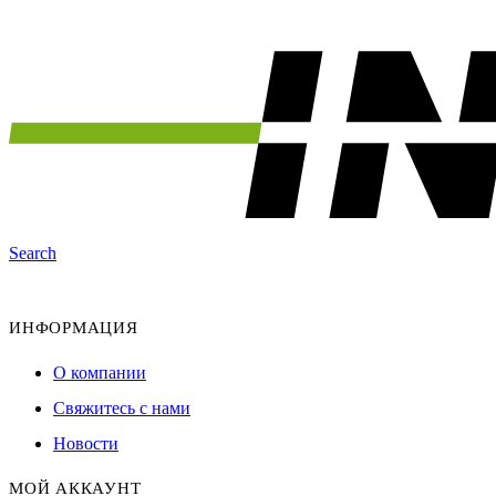
Search
ИНФОРМАЦИЯ
О компании
Свяжитесь с нами
Новости
МОЙ АККАУНТ