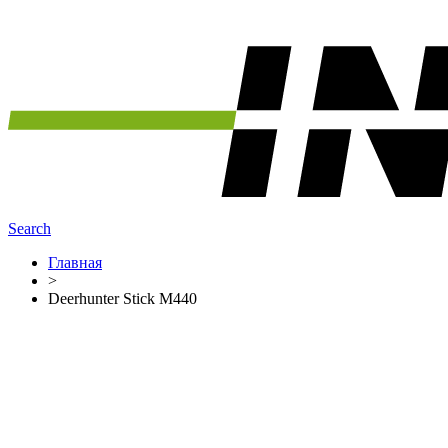
Search
Главная
>
Deerhunter Stick M440