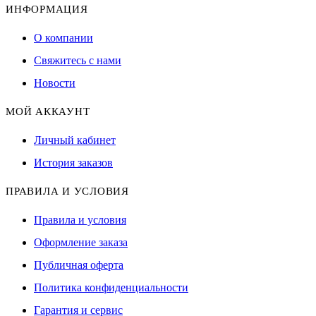
ИНФОРМАЦИЯ
О компании
Свяжитесь с нами
Новости
МОЙ АККАУНТ
Личный кабинет
История заказов
ПРАВИЛА И УСЛОВИЯ
Правила и условия
Оформление заказа
Публичная оферта
Политика конфиденциальности
Гарантия и сервис