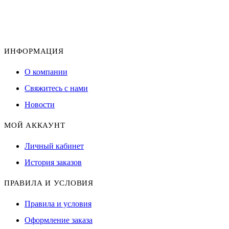
ИНФОРМАЦИЯ
О компании
Свяжитесь с нами
Новости
МОЙ АККАУНТ
Личный кабинет
История заказов
ПРАВИЛА И УСЛОВИЯ
Правила и условия
Оформление заказа