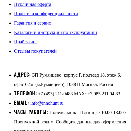
Публичная оферта
Политика конфиденциальности
Гарантия и сервис
Каталоги и инструкции по эксплуатации
Прайс-лист
Отзывы покупателей
АДРЕС:
БП Румянцево, корпус Г, подъезд 18, этаж 6,
офис 625г (м.Румянцево); 108811 Москва, Россия
ТЕЛЕФОН:
+7 (495) 211-9483 MAX: +7 985 211 94 83
EMAIL:
info@innohunt.ru
ЧАСЫ РАБОТЫ:
Понедельник - Пятница / 10:00-18:00 /
Пропускной режим. Сообщите данные для оформления