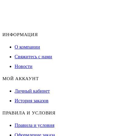
ИНФОРМАЦИЯ
О компании
Свяжитесь с нами
Новости
МОЙ АККАУНТ
Личный кабинет
История заказов
ПРАВИЛА И УСЛОВИЯ
Правила и условия
Оформление заказа