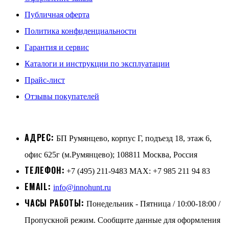
Публичная оферта
Политика конфиденциальности
Гарантия и сервис
Каталоги и инструкции по эксплуатации
Прайс-лист
Отзывы покупателей
АДРЕС:
БП Румянцево, корпус Г, подъезд 18, этаж 6,
офис 625г (м.Румянцево); 108811 Москва, Россия
ТЕЛЕФОН:
+7 (495) 211-9483 MAX: +7 985 211 94 83
EMAIL:
info@innohunt.ru
ЧАСЫ РАБОТЫ:
Понедельник - Пятница / 10:00-18:00 /
Пропускной режим. Сообщите данные для оформления