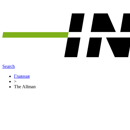
Search
Главная
>
The Allman