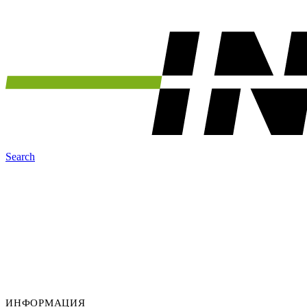
Search
ИНФОРМАЦИЯ