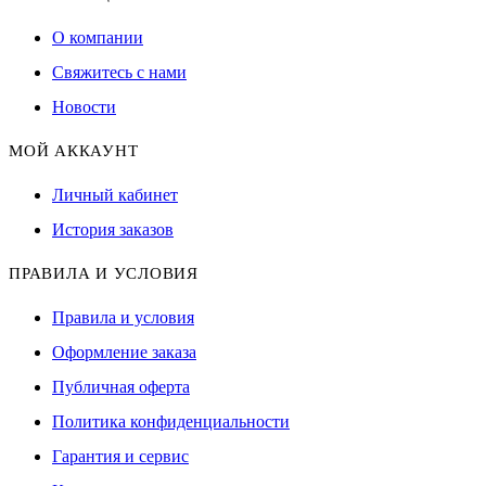
О компании
Свяжитесь с нами
Новости
МОЙ АККАУНТ
Личный кабинет
История заказов
ПРАВИЛА И УСЛОВИЯ
Правила и условия
Оформление заказа
Публичная оферта
Политика конфиденциальности
Гарантия и сервис