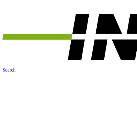
Search