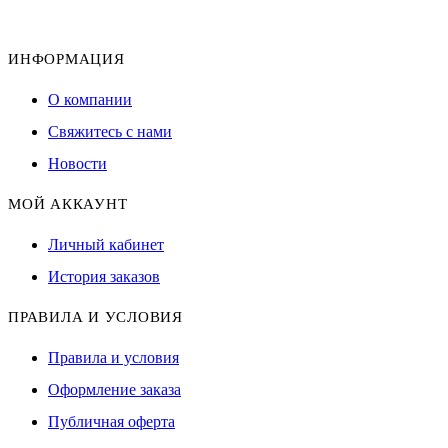
ИНФОРМАЦИЯ
О компании
Свяжитесь с нами
Новости
МОЙ АККАУНТ
Личный кабинет
История заказов
ПРАВИЛА И УСЛОВИЯ
Правила и условия
Оформление заказа
Публичная оферта