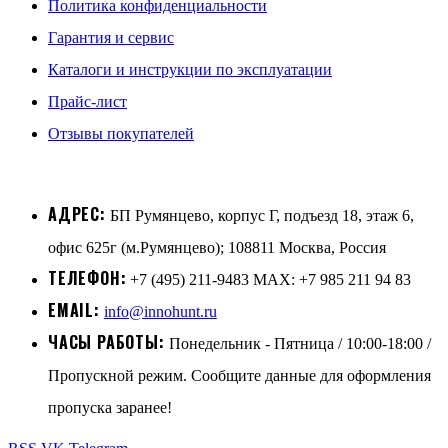
Политика конфиденциальности
Гарантия и сервис
Каталоги и инструкции по эксплуатации
Прайс-лист
Отзывы покупателей
АДРЕС:
БП Румянцево, корпус Г, подъезд 18, этаж 6,
офис 625г (м.Румянцево); 108811 Москва, Россия
ТЕЛЕФОН:
+7 (495) 211-9483 MAX: +7 985 211 94 83
EMAIL:
info@innohunt.ru
ЧАСЫ РАБОТЫ:
Понедельник - Пятница / 10:00-18:00 /
Пропускной режим. Сообщите данные для оформления
пропуска заранее!