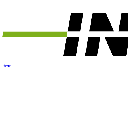
Search