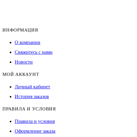
ИНФОРМАЦИЯ
О компании
Свяжитесь с нами
Новости
МОЙ АККАУНТ
Личный кабинет
История заказов
ПРАВИЛА И УСЛОВИЯ
Правила и условия
Оформление заказа