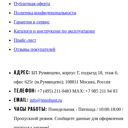
Публичная оферта
Политика конфиденциальности
Гарантия и сервис
Каталоги и инструкции по эксплуатации
Прайс-лист
Отзывы покупателей
АДРЕС:
БП Румянцево, корпус Г, подъезд 18, этаж 6,
офис 625г (м.Румянцево); 108811 Москва, Россия
ТЕЛЕФОН:
+7 (495) 211-9483 MAX: +7 985 211 94 83
EMAIL:
info@innohunt.ru
ЧАСЫ РАБОТЫ:
Понедельник - Пятница / 10:00-18:00 /
Пропускной режим. Сообщите данные для оформления
пропуска заранее!