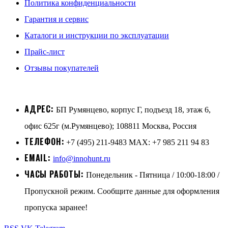
Политика конфиденциальности
Гарантия и сервис
Каталоги и инструкции по эксплуатации
Прайс-лист
Отзывы покупателей
АДРЕС:
БП Румянцево, корпус Г, подъезд 18, этаж 6,
офис 625г (м.Румянцево); 108811 Москва, Россия
ТЕЛЕФОН:
+7 (495) 211-9483 MAX: +7 985 211 94 83
EMAIL:
info@innohunt.ru
ЧАСЫ РАБОТЫ:
Понедельник - Пятница / 10:00-18:00 /
Пропускной режим. Сообщите данные для оформления
пропуска заранее!