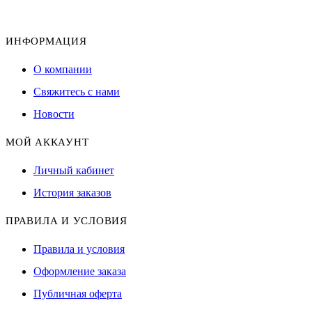
ИНФОРМАЦИЯ
О компании
Свяжитесь с нами
Новости
МОЙ АККАУНТ
Личный кабинет
История заказов
ПРАВИЛА И УСЛОВИЯ
Правила и условия
Оформление заказа
Публичная оферта