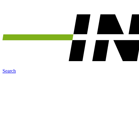
Search