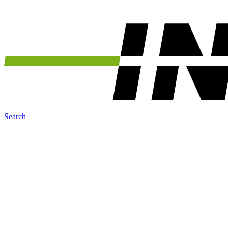
Search