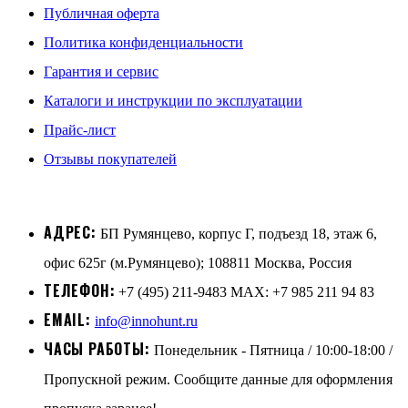
Публичная оферта
Политика конфиденциальности
Гарантия и сервис
Каталоги и инструкции по эксплуатации
Прайс-лист
Отзывы покупателей
АДРЕС:
БП Румянцево, корпус Г, подъезд 18, этаж 6,
офис 625г (м.Румянцево); 108811 Москва, Россия
ТЕЛЕФОН:
+7 (495) 211-9483 MAX: +7 985 211 94 83
EMAIL:
info@innohunt.ru
ЧАСЫ РАБОТЫ:
Понедельник - Пятница / 10:00-18:00 /
Пропускной режим. Сообщите данные для оформления