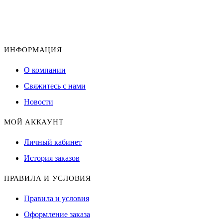
ИНФОРМАЦИЯ
О компании
Свяжитесь с нами
Новости
МОЙ АККАУНТ
Личный кабинет
История заказов
ПРАВИЛА И УСЛОВИЯ
Правила и условия
Оформление заказа