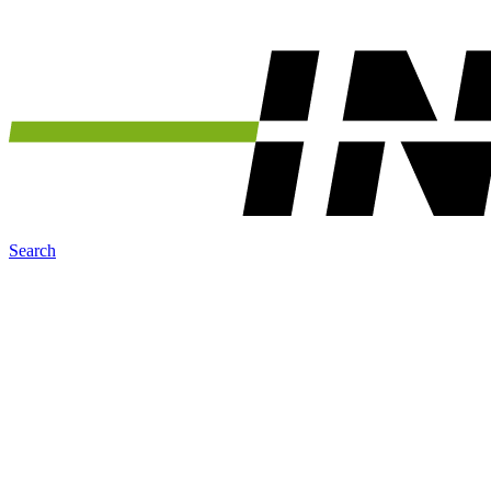
Search