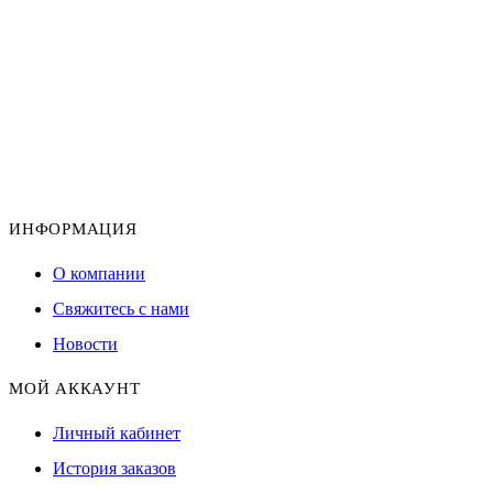
ИНФОРМАЦИЯ
О компании
Свяжитесь с нами
Новости
МОЙ АККАУНТ
Личный кабинет
История заказов