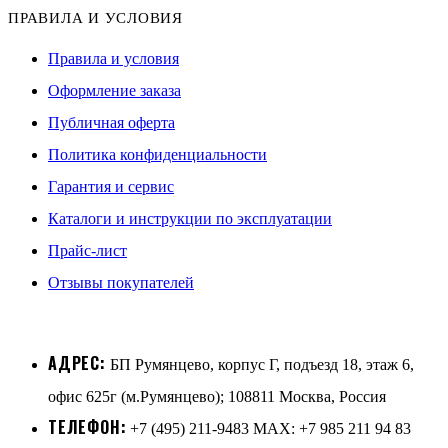
ПРАВИЛА И УСЛОВИЯ
Правила и условия
Оформление заказа
Публичная оферта
Политика конфиденциальности
Гарантия и сервис
Каталоги и инструкции по эксплуатации
Прайс-лист
Отзывы покупателей
АДРЕС:
БП Румянцево, корпус Г, подъезд 18, этаж 6,
офис 625г (м.Румянцево); 108811 Москва, Россия
ТЕЛЕФОН:
+7 (495) 211-9483 MAX: +7 985 211 94 83