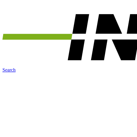
Search