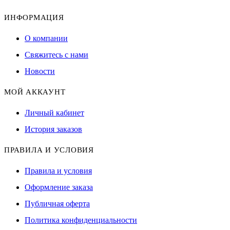
ИНФОРМАЦИЯ
О компании
Свяжитесь с нами
Новости
МОЙ АККАУНТ
Личный кабинет
История заказов
ПРАВИЛА И УСЛОВИЯ
Правила и условия
Оформление заказа
Публичная оферта
Политика конфиденциальности