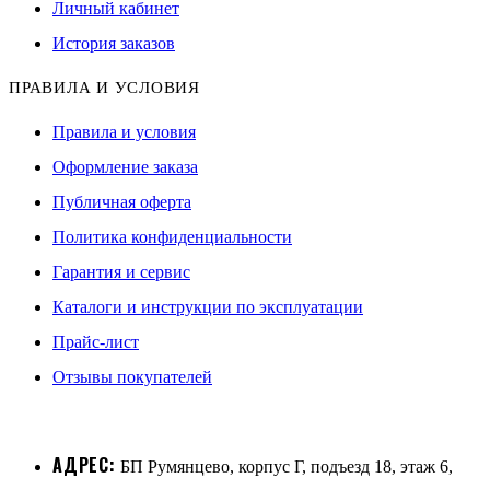
Личный кабинет
История заказов
ПРАВИЛА И УСЛОВИЯ
Правила и условия
Оформление заказа
Публичная оферта
Политика конфиденциальности
Гарантия и сервис
Каталоги и инструкции по эксплуатации
Прайс-лист
Отзывы покупателей
АДРЕС:
БП Румянцево, корпус Г, подъезд 18, этаж 6,