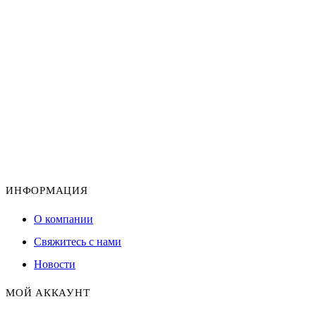
ИНФОРМАЦИЯ
О компании
Свяжитесь с нами
Новости
МОЙ АККАУНТ