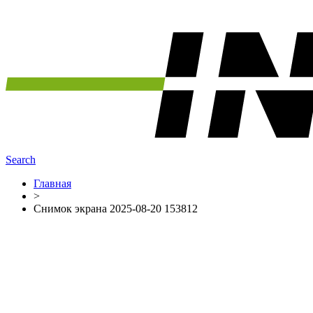
Search
Главная
>
Снимок экрана 2025-08-20 153812