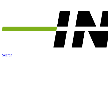
Search