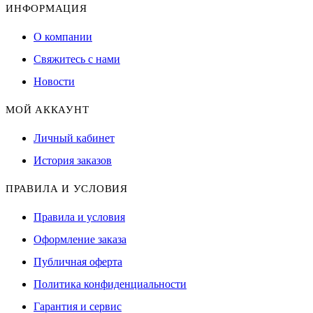
ИНФОРМАЦИЯ
О компании
Свяжитесь с нами
Новости
МОЙ АККАУНТ
Личный кабинет
История заказов
ПРАВИЛА И УСЛОВИЯ
Правила и условия
Оформление заказа
Публичная оферта
Политика конфиденциальности
Гарантия и сервис