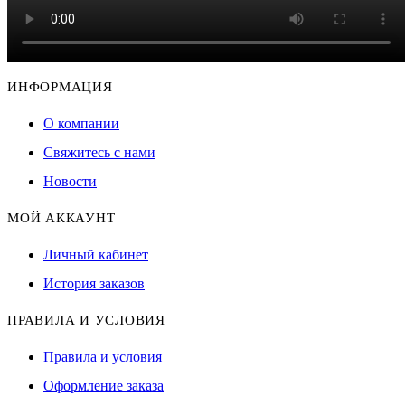
ИНФОРМАЦИЯ
О компании
Свяжитесь с нами
Новости
МОЙ АККАУНТ
Личный кабинет
История заказов
ПРАВИЛА И УСЛОВИЯ
Правила и условия
Оформление заказа