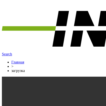
Search
Главная
>
загрузка