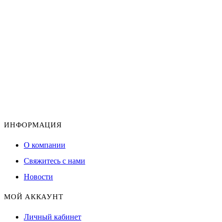
ИНФОРМАЦИЯ
О компании
Свяжитесь с нами
Новости
МОЙ АККАУНТ
Личный кабинет