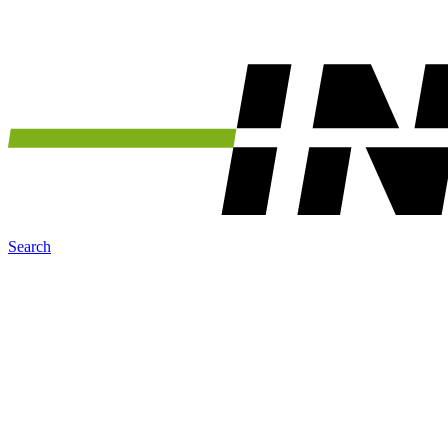
Search