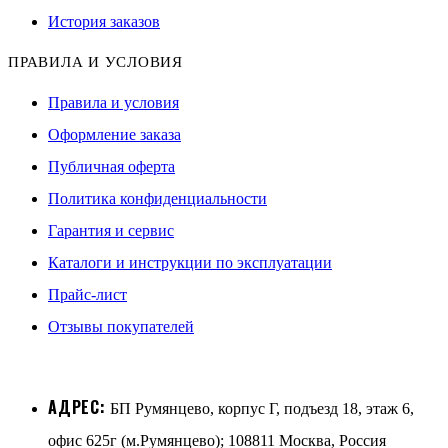
История заказов
ПРАВИЛА И УСЛОВИЯ
Правила и условия
Оформление заказа
Публичная оферта
Политика конфиденциальности
Гарантия и сервис
Каталоги и инструкции по эксплуатации
Прайс-лист
Отзывы покупателей
АДРЕС:
БП Румянцево, корпус Г, подъезд 18, этаж 6,
офис 625г (м.Румянцево); 108811 Москва, Россия