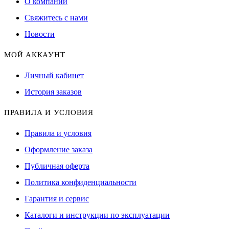
О компании
Свяжитесь с нами
Новости
МОЙ АККАУНТ
Личный кабинет
История заказов
ПРАВИЛА И УСЛОВИЯ
Правила и условия
Оформление заказа
Публичная оферта
Политика конфиденциальности
Гарантия и сервис
Каталоги и инструкции по эксплуатации