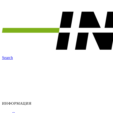
Search
ИНФОРМАЦИЯ