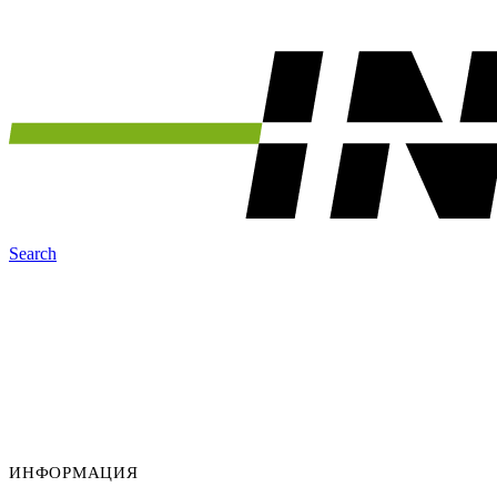
Search
ИНФОРМАЦИЯ