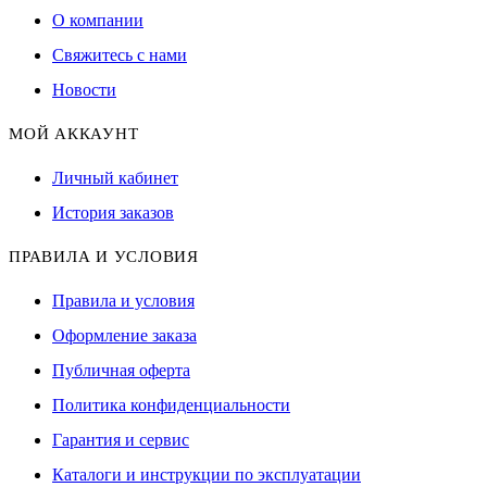
О компании
Свяжитесь с нами
Новости
МОЙ АККАУНТ
Личный кабинет
История заказов
ПРАВИЛА И УСЛОВИЯ
Правила и условия
Оформление заказа
Публичная оферта
Политика конфиденциальности
Гарантия и сервис
Каталоги и инструкции по эксплуатации