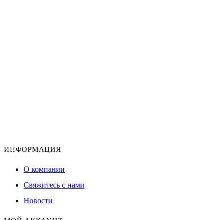
ИНФОРМАЦИЯ
О компании
Свяжитесь с нами
Новости