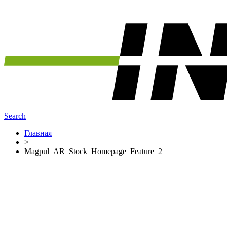
Search
Главная
>
Magpul_AR_Stock_Homepage_Feature_2