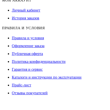
МОЙ АККАУНТ
Личный кабинет
История заказов
ПРАВИЛА И УСЛОВИЯ
Правила и условия
Оформление заказа
Публичная оферта
Политика конфиденциальности
Гарантия и сервис
Каталоги и инструкции по эксплуатации
Прайс-лист
Отзывы покупателей