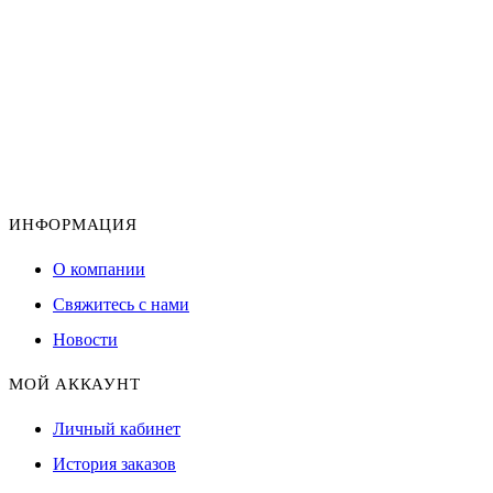
ИНФОРМАЦИЯ
О компании
Свяжитесь с нами
Новости
МОЙ АККАУНТ
Личный кабинет
История заказов