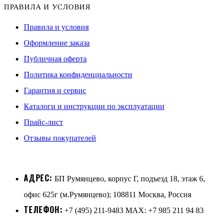
ПРАВИЛА И УСЛОВИЯ
Правила и условия
Оформление заказа
Публичная оферта
Политика конфиденциальности
Гарантия и сервис
Каталоги и инструкции по эксплуатации
Прайс-лист
Отзывы покупателей
АДРЕС:
БП Румянцево, корпус Г, подъезд 18, этаж 6,
офис 625г (м.Румянцево); 108811 Москва, Россия
ТЕЛЕФОН:
+7 (495) 211-9483 MAX: +7 985 211 94 83