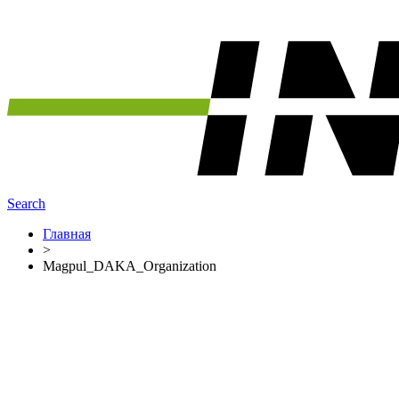
Search
Главная
>
Magpul_DAKA_Organization