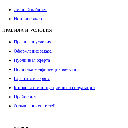
Личный кабинет
История заказов
ПРАВИЛА И УСЛОВИЯ
Правила и условия
Оформление заказа
Публичная оферта
Политика конфиденциальности
Гарантия и сервис
Каталоги и инструкции по эксплуатации
Прайс-лист
Отзывы покупателей