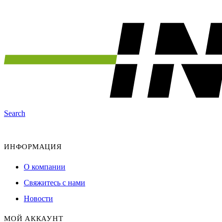
Search
ИНФОРМАЦИЯ
О компании
Свяжитесь с нами
Новости
МОЙ АККАУНТ