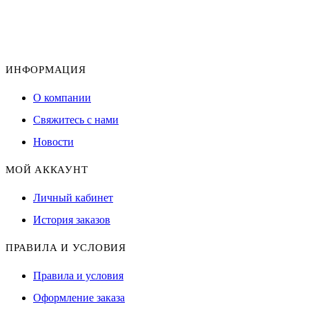
ИНФОРМАЦИЯ
О компании
Свяжитесь с нами
Новости
МОЙ АККАУНТ
Личный кабинет
История заказов
ПРАВИЛА И УСЛОВИЯ
Правила и условия
Оформление заказа