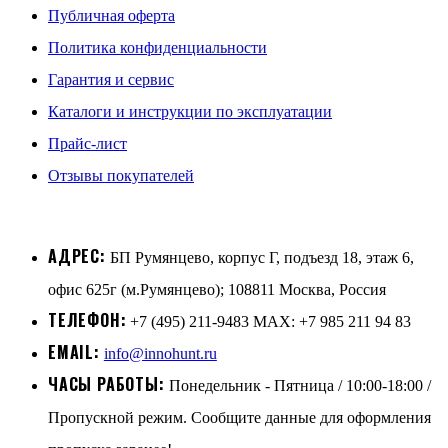
Публичная оферта
Политика конфиденциальности
Гарантия и сервис
Каталоги и инструкции по эксплуатации
Прайс-лист
Отзывы покупателей
АДРЕС:
БП Румянцево, корпус Г, подъезд 18, этаж 6,
офис 625г (м.Румянцево); 108811 Москва, Россия
ТЕЛЕФОН:
+7 (495) 211-9483 MAX: +7 985 211 94 83
EMAIL:
info@innohunt.ru
ЧАСЫ РАБОТЫ:
Понедельник - Пятница / 10:00-18:00 /
Пропускной режим. Сообщите данные для оформления