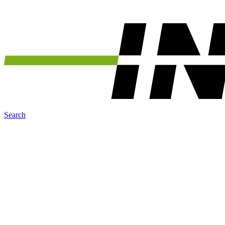
Search