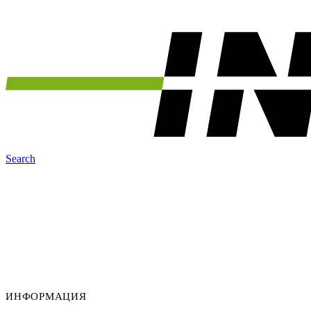
Search
ИНФОРМАЦИЯ