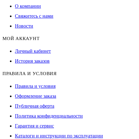
О компании
Свяжитесь с нами
Новости
МОЙ АККАУНТ
Личный кабинет
История заказов
ПРАВИЛА И УСЛОВИЯ
Правила и условия
Оформление заказа
Публичная оферта
Политика конфиденциальности
Гарантия и сервис
Каталоги и инструкции по эксплуатации