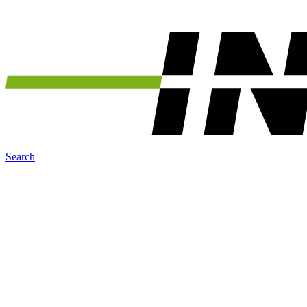
Search