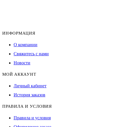
ИНФОРМАЦИЯ
О компании
Свяжитесь с нами
Новости
МОЙ АККАУНТ
Личный кабинет
История заказов
ПРАВИЛА И УСЛОВИЯ
Правила и условия
Оформление заказа