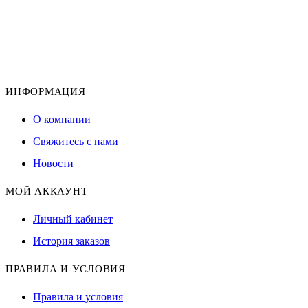
ИНФОРМАЦИЯ
О компании
Свяжитесь с нами
Новости
МОЙ АККАУНТ
Личный кабинет
История заказов
ПРАВИЛА И УСЛОВИЯ
Правила и условия