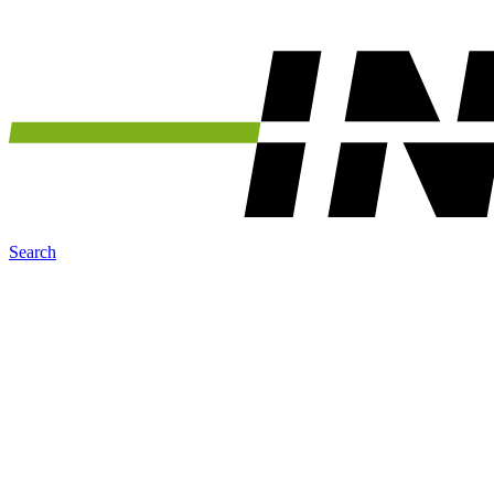
Search