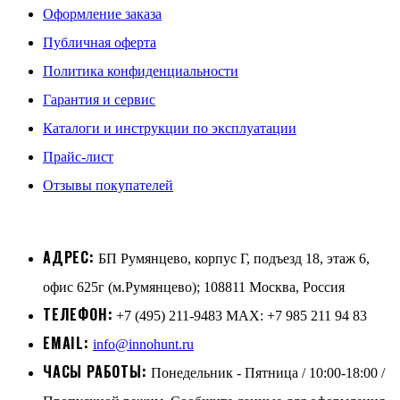
Оформление заказа
Публичная оферта
Политика конфиденциальности
Гарантия и сервис
Каталоги и инструкции по эксплуатации
Прайс-лист
Отзывы покупателей
АДРЕС:
БП Румянцево, корпус Г, подъезд 18, этаж 6,
офис 625г (м.Румянцево); 108811 Москва, Россия
ТЕЛЕФОН:
+7 (495) 211-9483 MAX: +7 985 211 94 83
EMAIL:
info@innohunt.ru
ЧАСЫ РАБОТЫ:
Понедельник - Пятница / 10:00-18:00 /