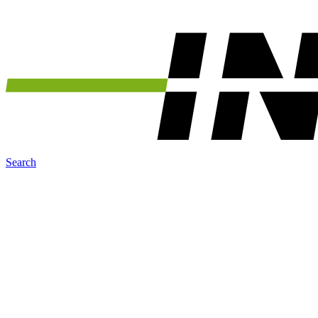
Search