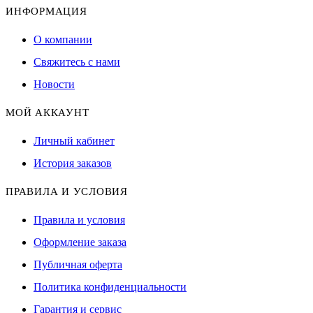
ИНФОРМАЦИЯ
О компании
Свяжитесь с нами
Новости
МОЙ АККАУНТ
Личный кабинет
История заказов
ПРАВИЛА И УСЛОВИЯ
Правила и условия
Оформление заказа
Публичная оферта
Политика конфиденциальности
Гарантия и сервис