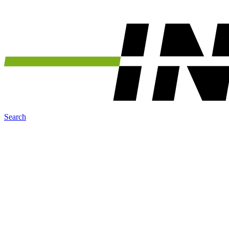
Search