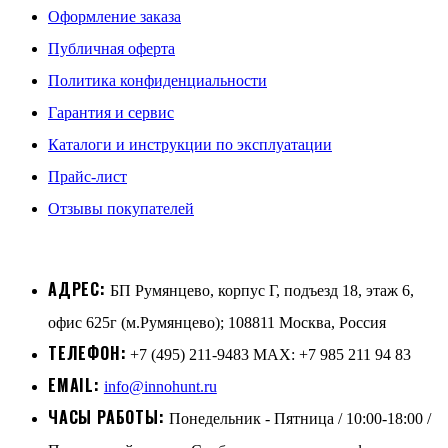
Оформление заказа
Публичная оферта
Политика конфиденциальности
Гарантия и сервис
Каталоги и инструкции по эксплуатации
Прайс-лист
Отзывы покупателей
АДРЕС:
БП Румянцево, корпус Г, подъезд 18, этаж 6,
офис 625г (м.Румянцево); 108811 Москва, Россия
ТЕЛЕФОН:
+7 (495) 211-9483 MAX: +7 985 211 94 83
EMAIL:
info@innohunt.ru
ЧАСЫ РАБОТЫ:
Понедельник - Пятница / 10:00-18:00 /