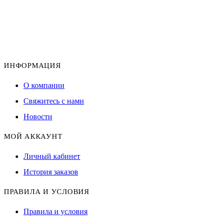
ИНФОРМАЦИЯ
О компании
Свяжитесь с нами
Новости
МОЙ АККАУНТ
Личный кабинет
История заказов
ПРАВИЛА И УСЛОВИЯ
Правила и условия