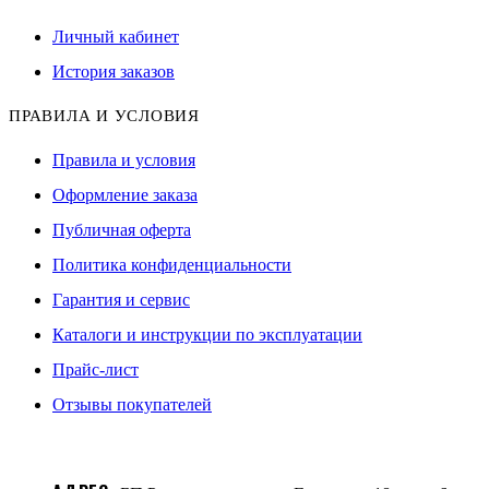
Личный кабинет
История заказов
ПРАВИЛА И УСЛОВИЯ
Правила и условия
Оформление заказа
Публичная оферта
Политика конфиденциальности
Гарантия и сервис
Каталоги и инструкции по эксплуатации
Прайс-лист
Отзывы покупателей