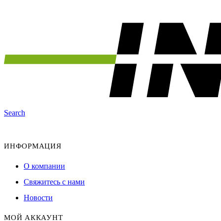
Search
ИНФОРМАЦИЯ
О компании
Свяжитесь с нами
Новости
МОЙ АККАУНТ