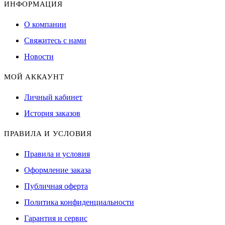
ИНФОРМАЦИЯ
О компании
Свяжитесь с нами
Новости
МОЙ АККАУНТ
Личный кабинет
История заказов
ПРАВИЛА И УСЛОВИЯ
Правила и условия
Оформление заказа
Публичная оферта
Политика конфиденциальности
Гарантия и сервис