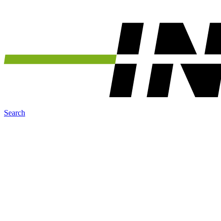
Search