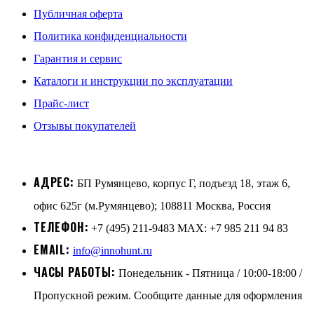
Публичная оферта
Политика конфиденциальности
Гарантия и сервис
Каталоги и инструкции по эксплуатации
Прайс-лист
Отзывы покупателей
АДРЕС:
БП Румянцево, корпус Г, подъезд 18, этаж 6,
офис 625г (м.Румянцево); 108811 Москва, Россия
ТЕЛЕФОН:
+7 (495) 211-9483 MAX: +7 985 211 94 83
EMAIL:
info@innohunt.ru
ЧАСЫ РАБОТЫ:
Понедельник - Пятница / 10:00-18:00 /
Пропускной режим. Сообщите данные для оформления