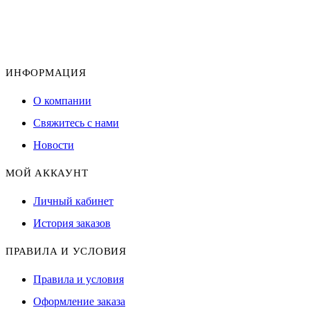
ИНФОРМАЦИЯ
О компании
Свяжитесь с нами
Новости
МОЙ АККАУНТ
Личный кабинет
История заказов
ПРАВИЛА И УСЛОВИЯ
Правила и условия
Оформление заказа