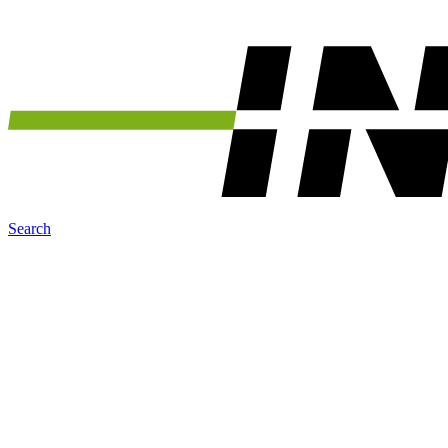
Search