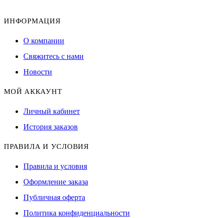
ИНФОРМАЦИЯ
О компании
Свяжитесь с нами
Новости
МОЙ АККАУНТ
Личный кабинет
История заказов
ПРАВИЛА И УСЛОВИЯ
Правила и условия
Оформление заказа
Публичная оферта
Политика конфиденциальности