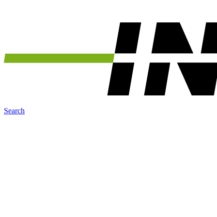
Search