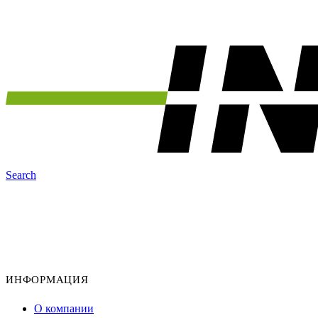
Search
ИНФОРМАЦИЯ
О компании