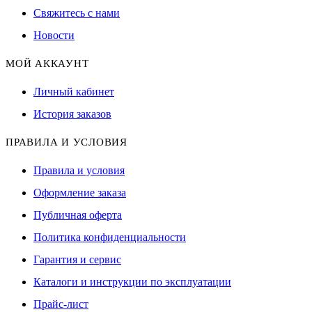
Свяжитесь с нами
Новости
МОЙ АККАУНТ
Личный кабинет
История заказов
ПРАВИЛА И УСЛОВИЯ
Правила и условия
Оформление заказа
Публичная оферта
Политика конфиденциальности
Гарантия и сервис
Каталоги и инструкции по эксплуатации
Прайс-лист