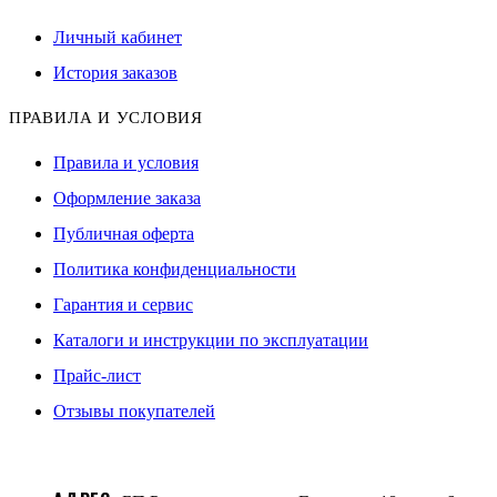
Личный кабинет
История заказов
ПРАВИЛА И УСЛОВИЯ
Правила и условия
Оформление заказа
Публичная оферта
Политика конфиденциальности
Гарантия и сервис
Каталоги и инструкции по эксплуатации
Прайс-лист
Отзывы покупателей