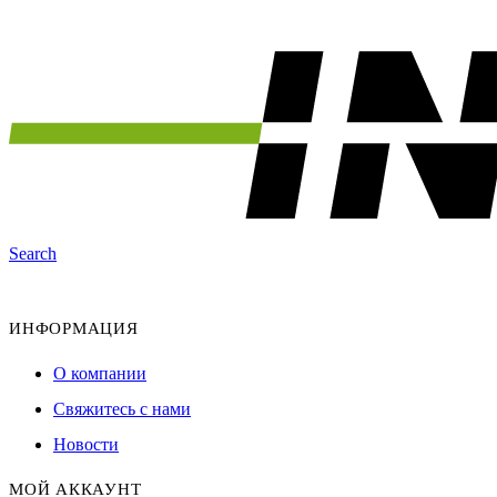
Search
ИНФОРМАЦИЯ
О компании
Свяжитесь с нами
Новости
МОЙ АККАУНТ