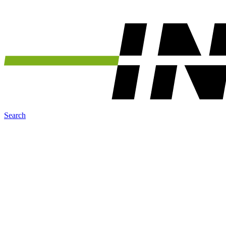
Search