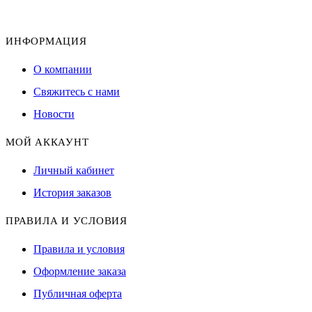
ИНФОРМАЦИЯ
О компании
Свяжитесь с нами
Новости
МОЙ АККАУНТ
Личный кабинет
История заказов
ПРАВИЛА И УСЛОВИЯ
Правила и условия
Оформление заказа
Публичная оферта