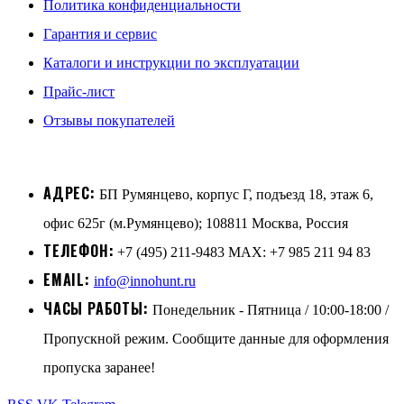
Политика конфиденциальности
Гарантия и сервис
Каталоги и инструкции по эксплуатации
Прайс-лист
Отзывы покупателей
АДРЕС:
БП Румянцево, корпус Г, подъезд 18, этаж 6,
офис 625г (м.Румянцево); 108811 Москва, Россия
ТЕЛЕФОН:
+7 (495) 211-9483 MAX: +7 985 211 94 83
EMAIL:
info@innohunt.ru
ЧАСЫ РАБОТЫ:
Понедельник - Пятница / 10:00-18:00 /
Пропускной режим. Сообщите данные для оформления
пропуска заранее!