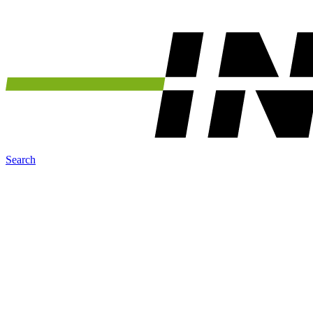
Search