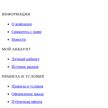
ИНФОРМАЦИЯ
О компании
Свяжитесь с нами
Новости
МОЙ АККАУНТ
Личный кабинет
История заказов
ПРАВИЛА И УСЛОВИЯ
Правила и условия
Оформление заказа
Публичная оферта