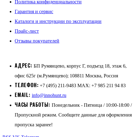
Политика конфиденциальности
Гарантия и сервис
Каталоги и инструкции по эксплуатации
Прайс-лист
Отзывы покупателей
АДРЕС:
БП Румянцево, корпус Г, подъезд 18, этаж 6,
офис 625г (м.Румянцево); 108811 Москва, Россия
ТЕЛЕФОН:
+7 (495) 211-9483 MAX: +7 985 211 94 83
EMAIL:
info@innohunt.ru
ЧАСЫ РАБОТЫ:
Понедельник - Пятница / 10:00-18:00 /
Пропускной режим. Сообщите данные для оформления
пропуска заранее!