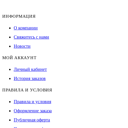
ИНФОРМАЦИЯ
О компании
Свяжитесь с нами
Новости
МОЙ АККАУНТ
Личный кабинет
История заказов
ПРАВИЛА И УСЛОВИЯ
Правила и условия
Оформление заказа
Публичная оферта