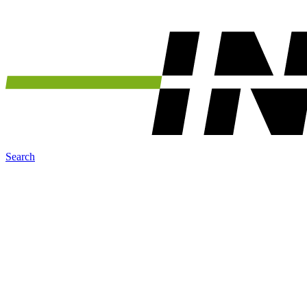
Search