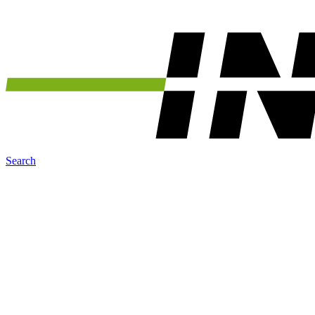
Search