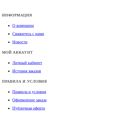
ИНФОРМАЦИЯ
О компании
Свяжитесь с нами
Новости
МОЙ АККАУНТ
Личный кабинет
История заказов
ПРАВИЛА И УСЛОВИЯ
Правила и условия
Оформление заказа
Публичная оферта