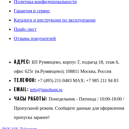
Политика конфиденциальности
Гарантия и сервис
Каталоги и инструкции по эксплуатации
Прайс-лист
Отзывы покупателей
АДРЕС:
БП Румянцево, корпус Г, подъезд 18, этаж 6,
офис 625г (м.Румянцево); 108811 Москва, Россия
ТЕЛЕФОН:
+7 (495) 211-9483 MAX: +7 985 211 94 83
EMAIL:
info@innohunt.ru
ЧАСЫ РАБОТЫ:
Понедельник - Пятница / 10:00-18:00 /
Пропускной режим. Сообщите данные для оформления
пропуска заранее!