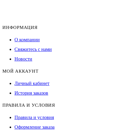
ИНФОРМАЦИЯ
О компании
Свяжитесь с нами
Новости
МОЙ АККАУНТ
Личный кабинет
История заказов
ПРАВИЛА И УСЛОВИЯ
Правила и условия
Оформление заказа