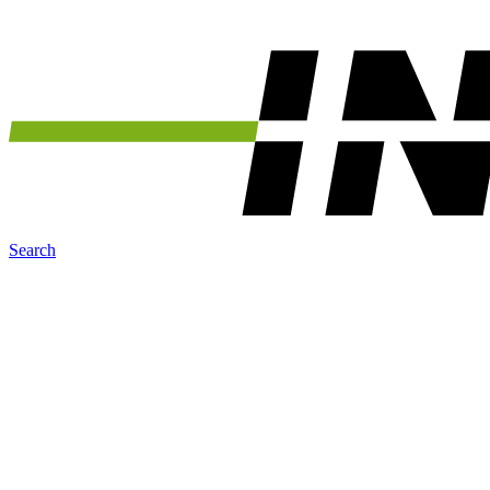
Search