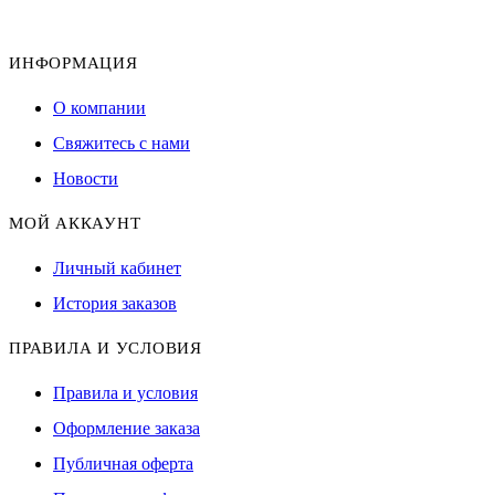
ИНФОРМАЦИЯ
О компании
Свяжитесь с нами
Новости
МОЙ АККАУНТ
Личный кабинет
История заказов
ПРАВИЛА И УСЛОВИЯ
Правила и условия
Оформление заказа
Публичная оферта