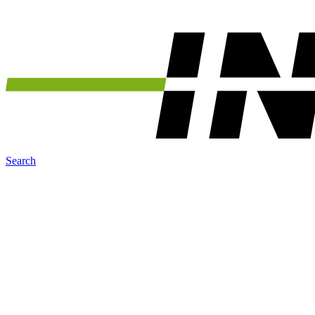
Search